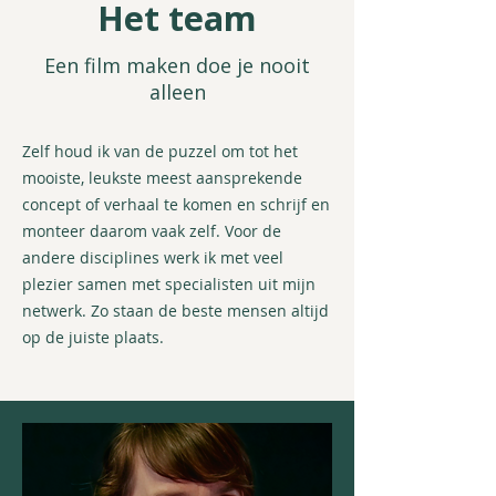
Het team
Een film maken doe je nooit
alleen
Zelf houd ik van de puzzel om tot het
mooiste, leukste meest aansprekende
concept of verhaal te komen en schrijf en
monteer daarom vaak zelf. Voor de
andere disciplines werk ik met veel
plezier samen met specialisten uit mijn
netwerk. Zo staan de beste mensen altijd
op de juiste plaats.