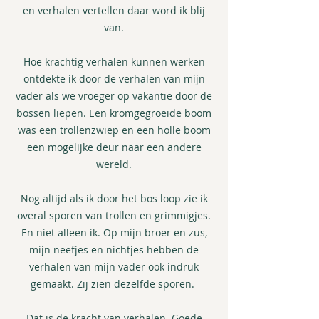
en verhalen vertellen daar word ik blij
van.
Hoe krachtig verhalen kunnen werken
ontdekte ik door de verhalen van mijn
vader als we vroeger op vakantie door de
bossen liepen. Een kromgegroeide boom
was een trollenzwiep en een holle boom
een mogelijke deur naar een andere
wereld.
Nog altijd als ik door het bos loop zie ik
overal sporen van trollen en grimmigjes.
En niet alleen ik. Op mijn broer en zus,
mijn neefjes en nichtjes hebben de
verhalen van mijn vader ook indruk
gemaakt. Zij zien dezelfde sporen.
Dat is de kracht van verhalen. Goede