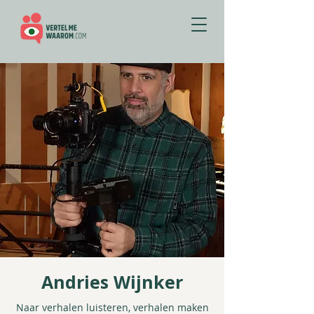
Andries Wijnker
Naar verhalen luisteren, verhalen maken